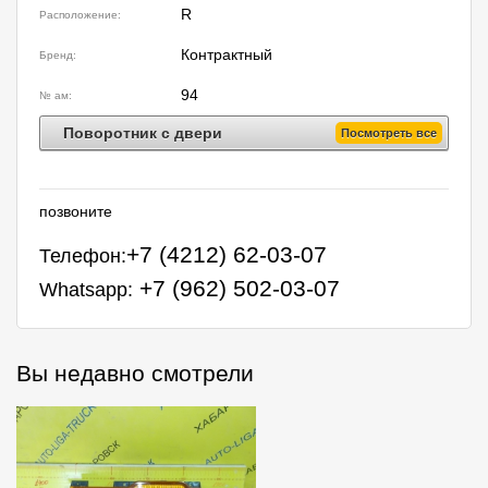
R
Расположение:
Контрактный
Бренд:
94
№ ам:
Поворотник с двери
Посмотреть все
позвоните
+7 (4212) 62-03-07
Телефон:
+7 (962) 502-03-07
Whatsapp:
Вы недавно смотрели