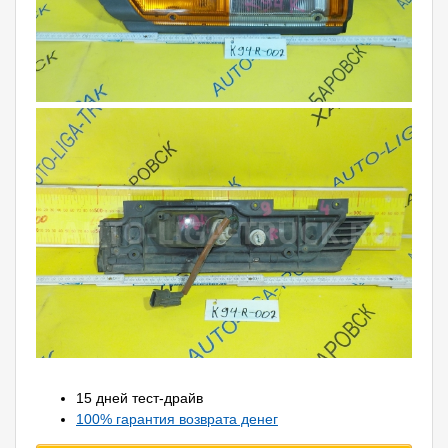
15 дней тест-драйв
100% гарантия возврата денег