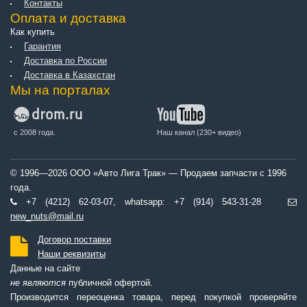
Контакты
Оплата и доставка
Как купить
Гарантия
Доставка по России
Доставка в Казахстан
Мы на порталах
с 2008 года.
Наш канал (230+ видео)
© 1996—2026 ООО «Авто Лига Трак» — Продаем запчасти с 1996
года.
+7 (4212) 62-03-07, whatsapp: +7 (914) 543-31-28
new_nuts@mail.ru
Договор поставки
Наши реквизиты
Данные на сайте
не являются
публичной офертой.
Производится переоценка товара, перед покупкой проверяйте