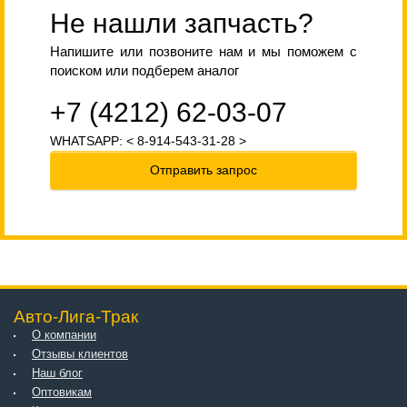
Не нашли запчасть?
Напишите или позвоните нам и мы поможем с
поиском или подберем аналог
+7 (4212) 62-03-07
WHATSAPP: < 8-914-543-31-28 >
Отправить запрос
Авто-Лига-Трак
О компании
Отзывы клиентов
Наш блог
Оптовикам