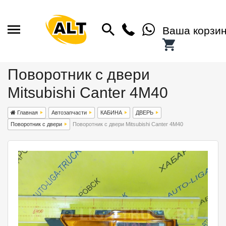
Ваша корзи
Поворотник с двери
Mitsubishi Canter 4M40
Главная
Автозапчасти
КАБИНА
ДВЕРЬ
Поворотник с двери
Поворотник с двери Mitsubishi Canter 4M40