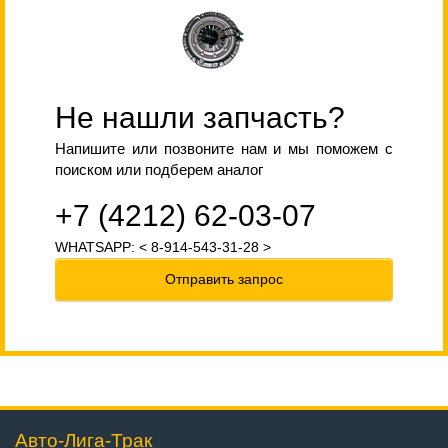
Не нашли запчасть?
Напишите или позвоните нам и мы поможем с
поиском или подберем аналог
+7 (4212) 62-03-07
WHATSAPP: < 8-914-543-31-28 >
Отправить запрос
Авто-Лига-Трак