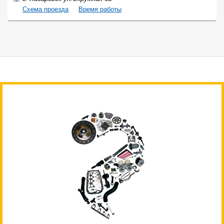
Cхема проезда
Время работы