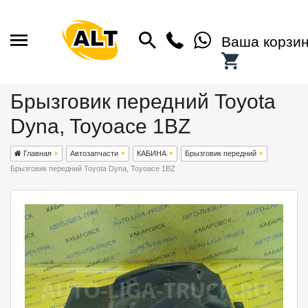
Ваша корзи
Брызговик передний Toyota
Dyna, Toyoace 1BZ
Главная
Автозапчасти
КАБИНА
Брызговик передний
Брызговик передний Toyota Dyna, Toyoace 1BZ