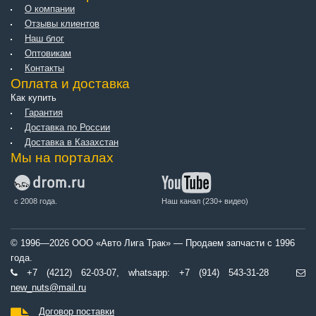
О компании
Отзывы клиентов
Наш блог
Оптовикам
Контакты
Оплата и доставка
Как купить
Гарантия
Доставка по России
Доставка в Казахстан
Мы на порталах
с 2008 года.
Наш канал (230+ видео)
© 1996—2026 ООО «Авто Лига Трак» — Продаем запчасти с 1996
года.
+7 (4212) 62-03-07, whatsapp: +7 (914) 543-31-28
new_nuts@mail.ru
Договор поставки