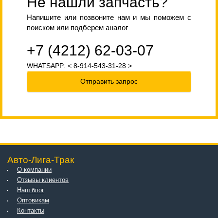
Не нашли запчасть?
Напишите или позвоните нам и мы поможем с
поиском или подберем аналог
+7 (4212) 62-03-07
WHATSAPP: < 8-914-543-31-28 >
Отправить запрос
Авто-Лига-Трак
О компании
Отзывы клиентов
Наш блог
Оптовикам
Контакты