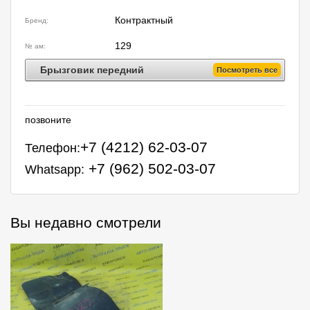
Контрактный
Бренд:
129
№ ам:
Брызговик передний
Посмотреть все
позвоните
+7 (4212) 62-03-07
Телефон:
+7 (962) 502-03-07
Whatsapp:
Вы недавно смотрели