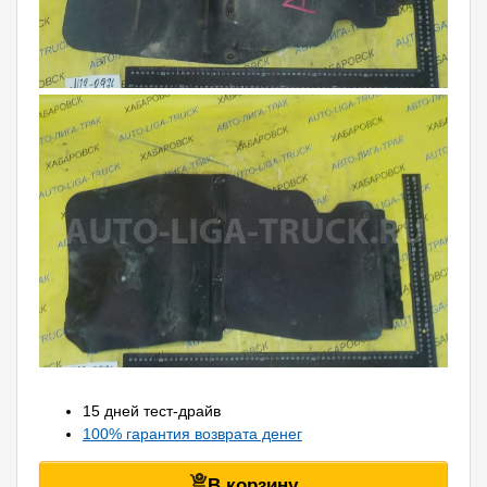
15 дней тест-драйв
100% гарантия возврата денег
В корзину