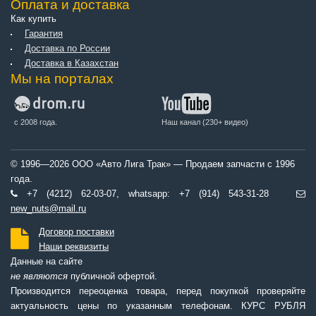
Оплата и доставка
Как купить
Гарантия
Доставка по России
Доставка в Казахстан
Мы на порталах
с 2008 года.
Наш канал (230+ видео)
© 1996—2026 ООО «Авто Лига Трак» — Продаем запчасти с 1996
года.
+7 (4212) 62-03-07, whatsapp: +7 (914) 543-31-28
new_nuts@mail.ru
Договор поставки
Наши реквизиты
Данные на сайте
не являются
публичной офертой.
Производится переоценка товара, перед покупкой проверяйте
актуальность цены по указанным телефонам. КУРС РУБЛЯ