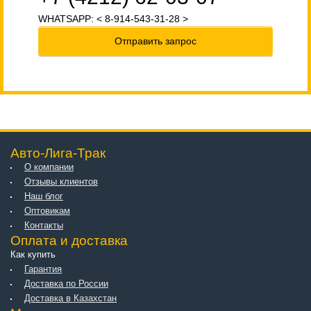
WHATSAPP: < 8-914-543-31-28 >
Отправить запрос
Авто-Лига-Трак
О компании
Отзывы клиентов
Наш блог
Оптовикам
Контакты
Оплата и доставка
Как купить
Гарантия
Доставка по России
Доставка в Казахстан