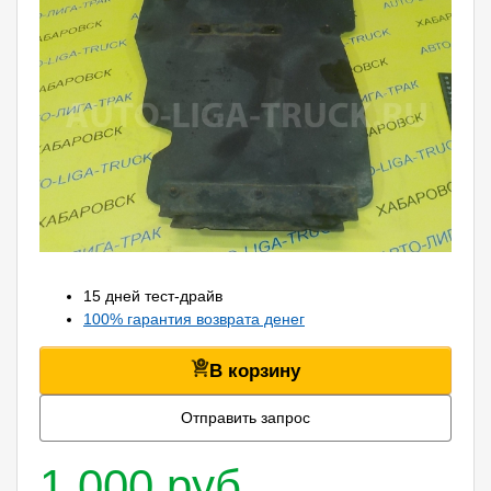
15 дней тест-драйв
100% гарантия возврата денег
В корзину
Отправить запрос
1 000 руб.