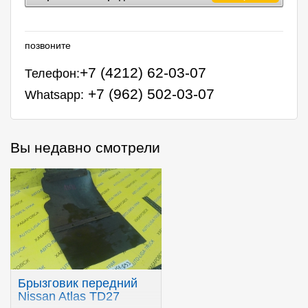
позвоните
+7 (4212) 62-03-07
Телефон:
+7 (962) 502-03-07
Whatsapp:
Вы недавно смотрели
Брызговик передний
Nissan Atlas TD27