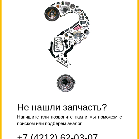
Не нашли запчасть?
Напишите или позвоните нам и мы поможем с
поиском или подберем аналог
+7 (4212) 62-03-07