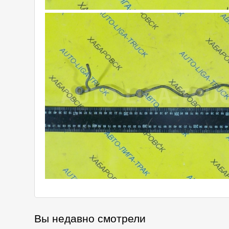
Вы недавно смотрели