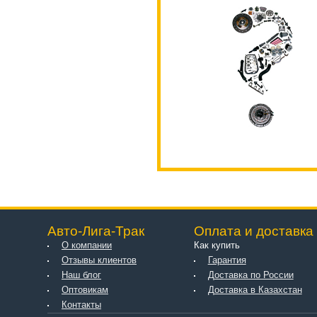
Авто-Лига-Трак
Оплата и доставка
О компании
Как купить
Отзывы клиентов
Гарантия
Наш блог
Доставка по России
Оптовикам
Доставка в Казахстан
Контакты