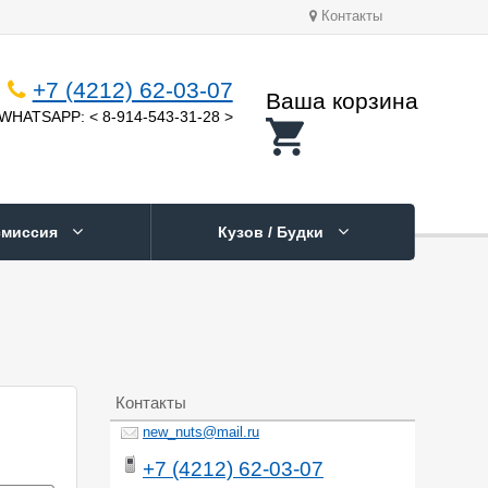
Контакты
+7 (4212) 62-03-07
Ваша корзина
WHATSAPP: < 8-914-543-31-28 >
смиссия
Кузов / Будки
Контакты
new_nuts@mail.ru
+7 (4212) 62-03-07