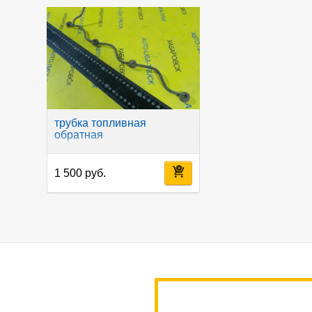
трубка топливная
обратная
1 500 руб.