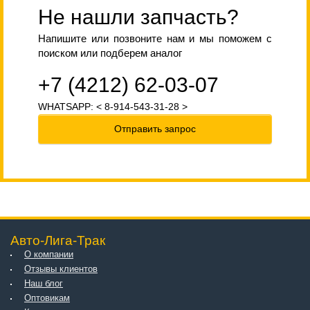
Не нашли запчасть?
Напишите или позвоните нам и мы поможем с
поиском или подберем аналог
+7 (4212) 62-03-07
WHATSAPP: < 8-914-543-31-28 >
Отправить запрос
Авто-Лига-Трак
О компании
Отзывы клиентов
Наш блог
Оптовикам