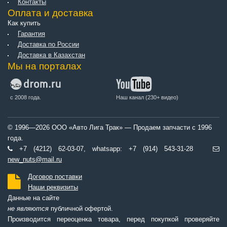
Контакты
Оплата и доставка
Как купить
Гарантия
Доставка по России
Доставка в Казахстан
Мы на порталах
с 2008 года.
Наш канал (230+ видео)
© 1996—2026 ООО «Авто Лига Трак» — Продаем запчасти с 1996
года.
+7 (4212) 62-03-07, whatsapp: +7 (914) 543-31-28
new_nuts@mail.ru
Договор поставки
Наши реквизиты
Данные на сайте
не являются
публичной офертой.
Производится переоценка товара, перед покупкой проверяйте