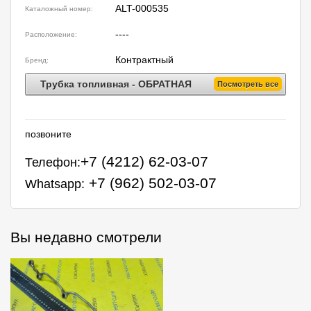
ALT-000535
Каталожный номер:
----
Расположение:
Контрактный
Бренд:
Трубка топливная - ОБРАТНАЯ
Посмотреть все
позвоните
+7 (4212) 62-03-07
Телефон:
+7 (962) 502-03-07
Whatsapp:
Вы недавно смотрели