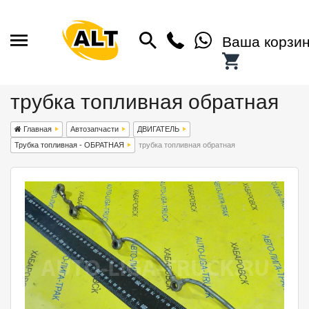
Ваша корзи
трубка топливная обратная
Главная
Автозапчасти
ДВИГАТЕЛЬ
Трубка топливная - ОБРАТНАЯ
трубка топливная обратная