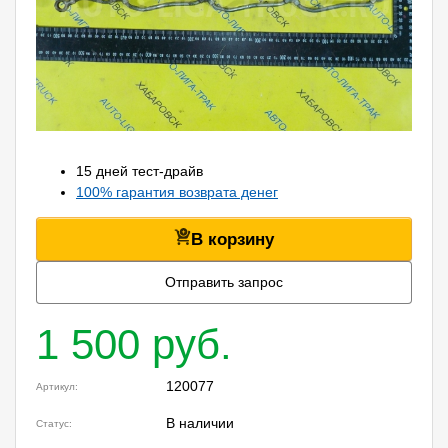
15 дней тест-драйв
100% гарантия возврата денег
В корзину
Отправить запрос
1 500 руб.
120077
Артикул:
В наличии
Статус: