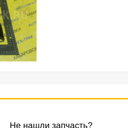
Не нашли запчасть?