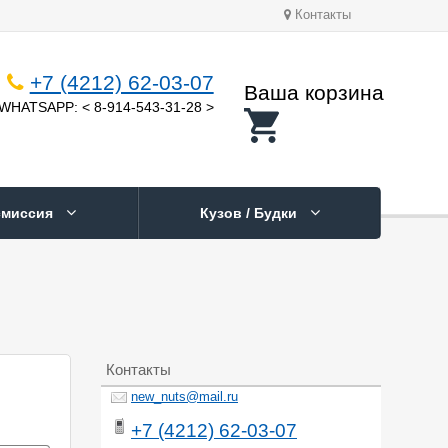
Контакты
+7 (4212) 62-03-07
Ваша корзина
WHATSAPP: < 8-914-543-31-28 >
смиссия
Кузов / Будки
Контакты
new_nuts@mail.ru
+7 (4212) 62-03-07