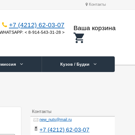
Контакты
+7 (4212) 62-03-07
Ваша корзина
WHATSAPP: < 8-914-543-31-28 >
смиссия
Кузов / Будки
Контакты
new_nuts@mail.ru
+7 (4212) 62-03-07