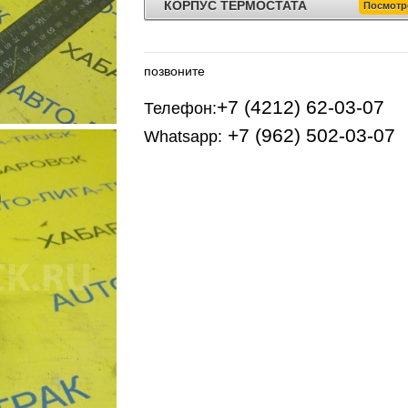
КОРПУС ТЕРМОСТАТА
Посмотр
позвоните
+7 (4212) 62-03-07
Телефон:
+7 (962) 502-03-07
Whatsapp: