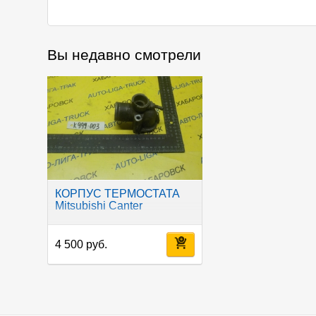
Вы недавно смотрели
КОРПУС ТЕРМОСТАТА
Mitsubishi Canter
4 500 руб.