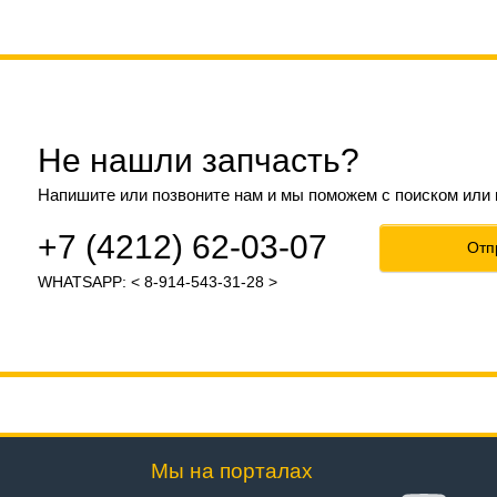
Не нашли запчасть?
Напишите или позвоните нам и мы поможем с поиском или
+7 (4212) 62-03-07
Отп
WHATSAPP: < 8-914-543-31-28 >
Мы на порталах