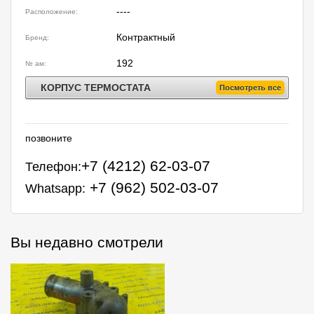
----
Расположение:
Контрактный
Бренд:
192
№ ам:
КОРПУС ТЕРМОСТАТА
Посмотреть все
позвоните
+7 (4212) 62-03-07
Телефон:
+7 (962) 502-03-07
Whatsapp:
Вы недавно смотрели