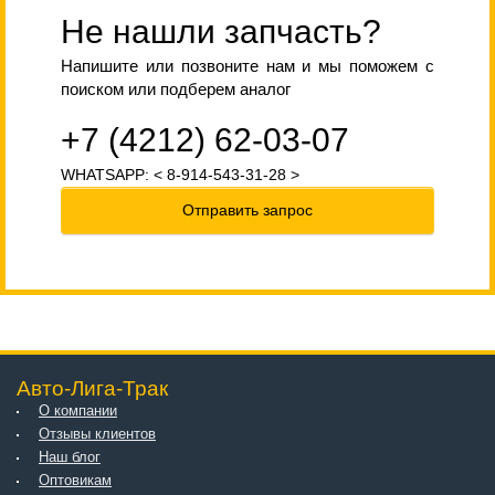
Не нашли запчасть?
Напишите или позвоните нам и мы поможем с
поиском или подберем аналог
+7 (4212) 62-03-07
WHATSAPP: < 8-914-543-31-28 >
Отправить запрос
Авто-Лига-Трак
О компании
Отзывы клиентов
Наш блог
Оптовикам