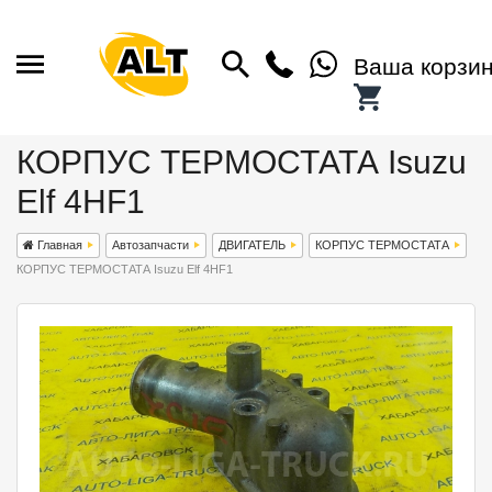
Ваша корзи
КОРПУС ТЕРМОСТАТА Isuzu
Elf 4HF1
Главная
Автозапчасти
ДВИГАТЕЛЬ
КОРПУС ТЕРМОСТАТА
КОРПУС ТЕРМОСТАТА Isuzu Elf 4HF1