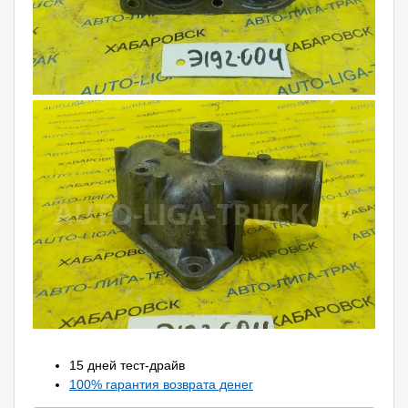
15 дней тест-драйв
100% гарантия возврата денег