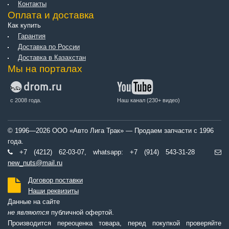
Контакты
Оплата и доставка
Как купить
Гарантия
Доставка по России
Доставка в Казахстан
Мы на порталах
с 2008 года.
Наш канал (230+ видео)
© 1996—2026 ООО «Авто Лига Трак» — Продаем запчасти с 1996
года.
+7 (4212) 62-03-07, whatsapp: +7 (914) 543-31-28
new_nuts@mail.ru
Договор поставки
Наши реквизиты
Данные на сайте
не являются
публичной офертой.
Производится переоценка товара, перед покупкой проверяйте