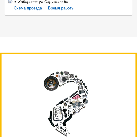
г. Хабаровск ул.Окружная 6а
Cхема проезда
Время работы