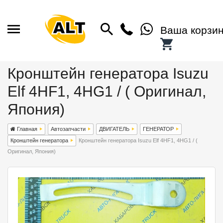
Ваша корзи
Кронштейн генератора Isuzu
Elf 4HF1, 4HG1 / ( Оригинал,
Япония)
Главная
Автозапчасти
ДВИГАТЕЛЬ
ГЕНЕРАТОР
Кронштейн генератора
Кронштейн генератора Isuzu Elf 4HF1, 4HG1 / (
Оригинал, Япония)