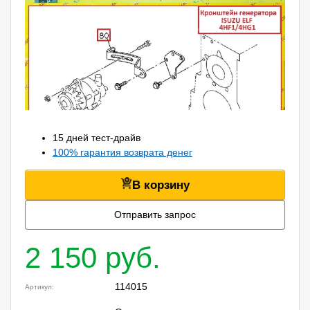
15 дней тест-драйв
100% гарантия возврата денег
В корзину
Отправить запрос
2 150 руб.
114015
Артикул: