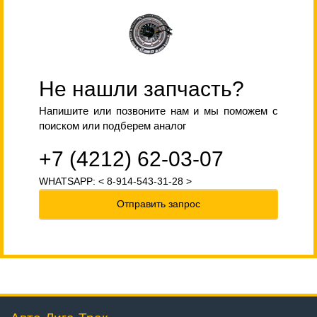
Не нашли запчасть?
Напишите или позвоните нам и мы поможем с
поиском или подберем аналог
+7 (4212) 62-03-07
WHATSAPP: < 8-914-543-31-28 >
Отправить запрос