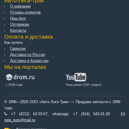
Авто-Лига-Трак
О компании
Отзывы клиентов
Наш блог
Оптовикам
Контакты
Оплата и доставка
Как купить
Гарантия
Доставка по России
Доставка в Казахстан
Мы на порталах
с 2008 года.
Наш канал (230+ видео)
© 1996—2026 ООО «Авто Лига Трак» — Продаем запчасти с 1996
года.
+7 (4212) 62-03-07, whatsapp: +7 (914) 543-31-28
new_nuts@mail.ru