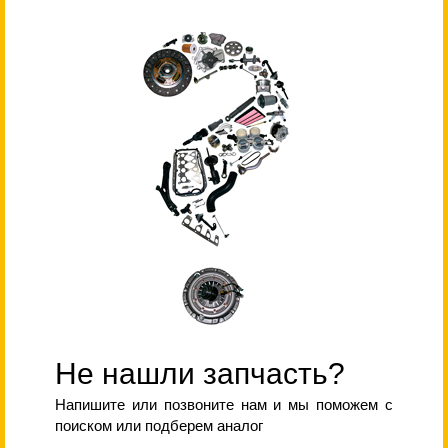
Не нашли запчасть?
Напишите или позвоните нам и мы поможем с
поиском или подберем аналог