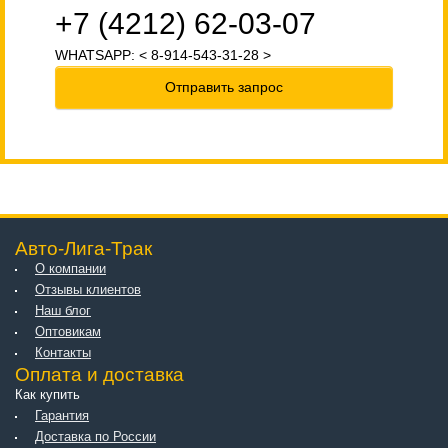
+7 (4212) 62-03-07
WHATSAPP: < 8-914-543-31-28 >
Отправить запрос
Авто-Лига-Трак
О компании
Отзывы клиентов
Наш блог
Оптовикам
Контакты
Оплата и доставка
Как купить
Гарантия
Доставка по России