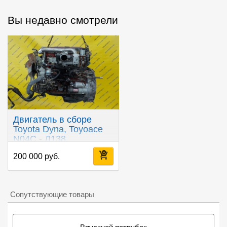
Вы недавно смотрели
Двигатель в сборе
Toyota Dyna, Toyoace
N04C - Д138
200 000 руб.
Сопутствующие товары