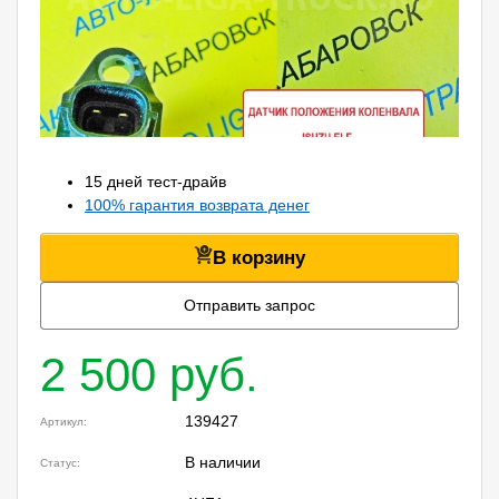
15 дней тест-драйв
100% гарантия возврата денег
В корзину
Отправить запрос
2 500 руб.
139427
Артикул:
В наличии
Статус: