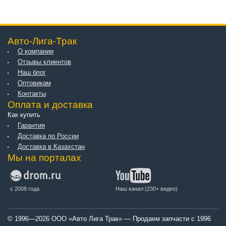
Авто-Лига-Трак
О компании
Отзывы клиентов
Наш блог
Оптовикам
Контакты
Оплата и доставка
Как купить
Гарантия
Доставка по России
Доставка в Казахстан
Мы на порталах
с 2008 года.
Наш канал (230+ видео)
© 1996—2026 ООО «Авто Лига Трак» — Продаем запчасти с 1996