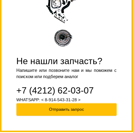
Не нашли запчасть?
Напишите или позвоните нам и мы поможем с
поиском или подберем аналог
+7 (4212) 62-03-07
WHATSAPP: < 8-914-543-31-28 >
Отправить запрос