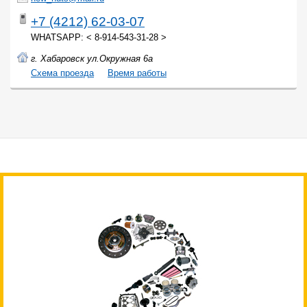
+7 (4212) 62-03-07
WHATSAPP: < 8-914-543-31-28 >
г. Хабаровск ул.Окружная 6а
Cхема проезда
Время работы