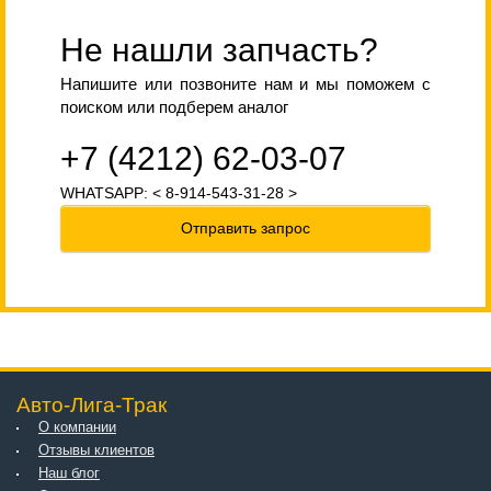
Не нашли запчасть?
Напишите или позвоните нам и мы поможем с
поиском или подберем аналог
+7 (4212) 62-03-07
WHATSAPP: < 8-914-543-31-28 >
Отправить запрос
Авто-Лига-Трак
О компании
Отзывы клиентов
Наш блог