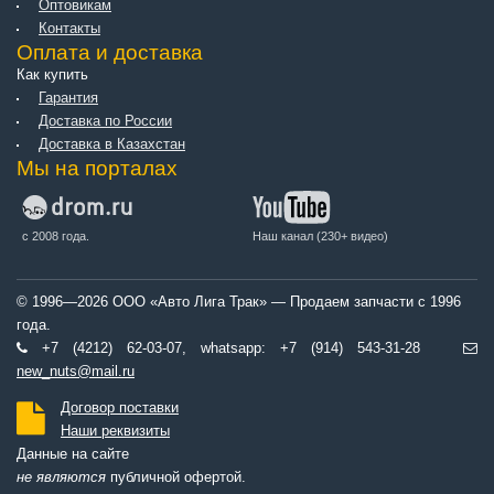
Оптовикам
Контакты
Оплата и доставка
Как купить
Гарантия
Доставка по России
Доставка в Казахстан
Мы на порталах
с 2008 года.
Наш канал (230+ видео)
© 1996—2026 ООО «Авто Лига Трак» — Продаем запчасти с 1996
года.
+7 (4212) 62-03-07, whatsapp: +7 (914) 543-31-28
new_nuts@mail.ru
Договор поставки
Наши реквизиты
Данные на сайте
не являются
публичной офертой.