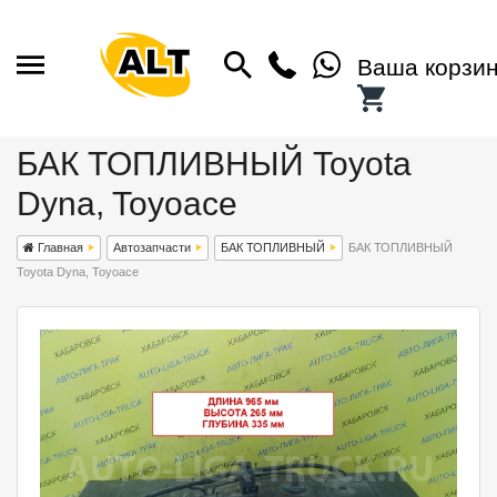
Ваша корзи
БАК ТОПЛИВНЫЙ Toyota
Dyna, Toyoace
Главная
Автозапчасти
БАК ТОПЛИВНЫЙ
БАК ТОПЛИВНЫЙ
Toyota Dyna, Toyoace