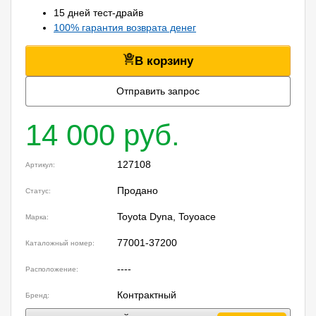
15 дней тест-драйв
100% гарантия возврата денег
В корзину
Отправить запрос
14 000 руб.
127108
Артикул:
Продано
Статус:
Toyota Dyna, Toyoace
Марка:
77001-37200
Каталожный номер:
----
Расположение:
Контрактный
Бренд: