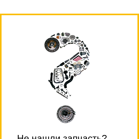
Не нашли запчасть?