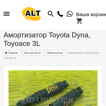
Ваша корзи
Амортизатор Toyota Dyna,
Toyoace 3L
Главная
Автозапчасти
Амортизатор
Амортизатор Toyota Dyna,
Toyoace 3L