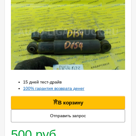
15 дней тест-драйв
100% гарантия возврата денег
В корзину
Отправить запрос
500 руб.