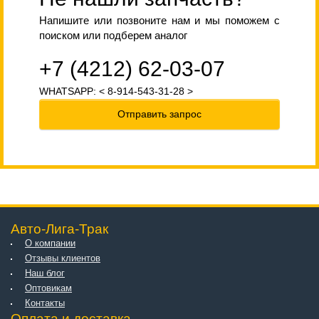
Напишите или позвоните нам и мы поможем с
поиском или подберем аналог
+7 (4212) 62-03-07
WHATSAPP: < 8-914-543-31-28 >
Отправить запрос
Авто-Лига-Трак
О компании
Отзывы клиентов
Наш блог
Оптовикам
Контакты
Оплата и доставка