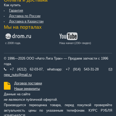
Как купить
Гарантия
Доставка по России
Доставка в Казахстан
Мы на порталах
с 2008 года.
Наш канал (230+ видео)
© 1996—2026 ООО «Авто Лига Трак» — Продаем запчасти с 1996
года.
+7 (4212) 62-03-07, whatsapp: +7 (914) 543-31-28
new_nuts@mail.ru
Договор поставки
Наши реквизиты
Данные на сайте
не являются
публичной офертой.
Производится переоценка товара, перед покупкой проверяйте
актуальность цены по указанным телефонам. КУРС РУБЛЯ